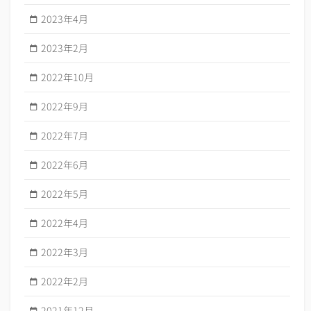
2023年4月
2023年2月
2022年10月
2022年9月
2022年7月
2022年6月
2022年5月
2022年4月
2022年3月
2022年2月
2021年12月