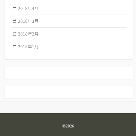
2018年4月
2018年3月
2018年2月
2018年1月
©2026