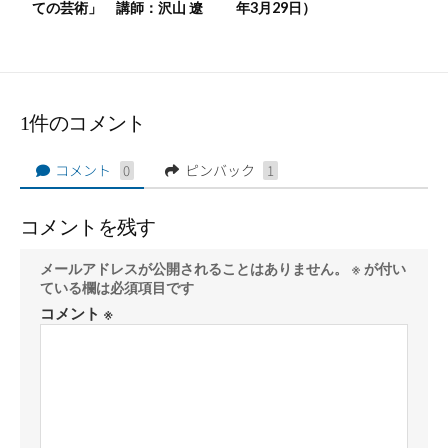
ての芸術」 講師：沢山 遼
年3月29日）
1件のコメント
コメント
ピンバック
0
1
コメントを残す
メールアドレスが公開されることはありません。
※
が付い
ている欄は必須項目です
コメント
※