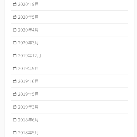
2020年9月
2020年5月
2020年4月
2020年3月
2019年12月
2019年9月
2019年6月
2019年5月
2019年3月
2018年6月
2018年5月