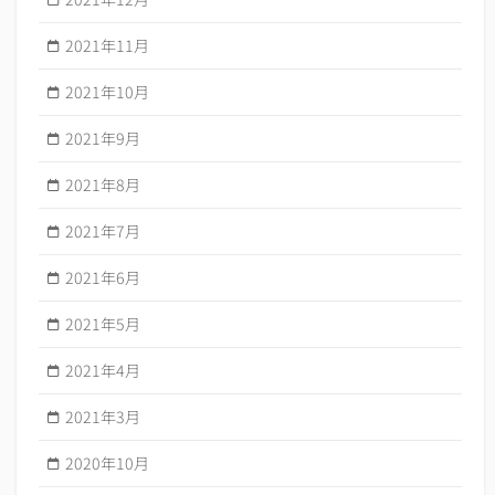
2021年11月
2021年10月
2021年9月
2021年8月
2021年7月
2021年6月
2021年5月
2021年4月
2021年3月
2020年10月