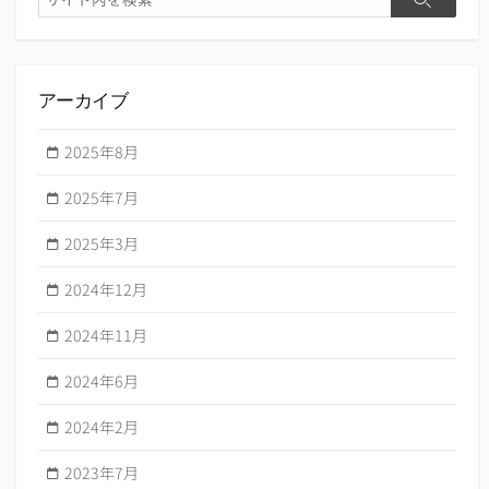
検
索
索
アーカイブ
2025年8月
2025年7月
2025年3月
2024年12月
2024年11月
2024年6月
2024年2月
2023年7月