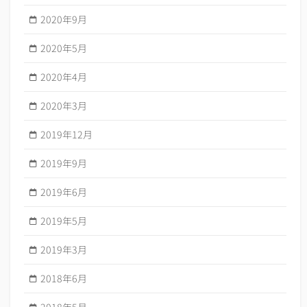
2020年9月
2020年5月
2020年4月
2020年3月
2019年12月
2019年9月
2019年6月
2019年5月
2019年3月
2018年6月
2018年5月