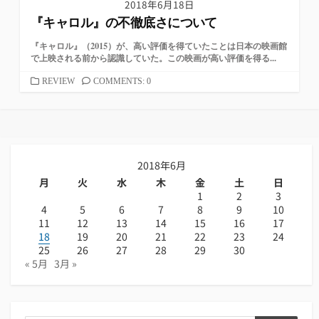
2018年6月18日
『キャロル』の不徹底さについて
『キャロル』（2015）が、高い評価を得ていたことは日本の映画館
で上映される前から認識していた。この映画が高い評価を得る...
カ
REVIEW
COMMENTS: 0
テ
ゴ
リ
ー
2018年6月
月
火
水
木
金
土
日
1
2
3
4
5
6
7
8
9
10
11
12
13
14
15
16
17
18
19
20
21
22
23
24
25
26
27
28
29
30
« 5月
3月 »