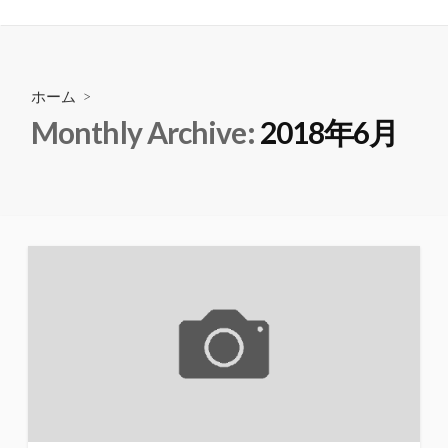
ホーム
>
Monthly Archive:
2018年6月