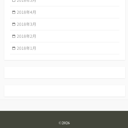
2018年4月
2018年3月
2018年2月
2018年1月
©2026