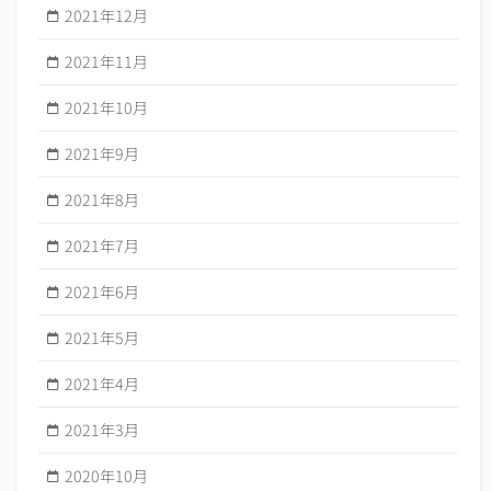
2021年12月
2021年11月
2021年10月
2021年9月
2021年8月
2021年7月
2021年6月
2021年5月
2021年4月
2021年3月
2020年10月