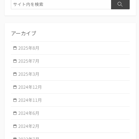
検
検
索
索
アーカイブ
2025年8月
2025年7月
2025年3月
2024年12月
2024年11月
2024年6月
2024年2月
2023年7月