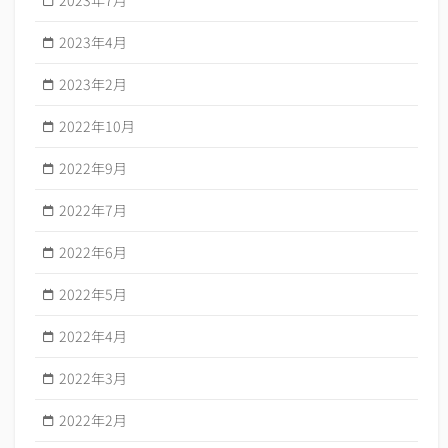
2023年4月
2023年2月
2022年10月
2022年9月
2022年7月
2022年6月
2022年5月
2022年4月
2022年3月
2022年2月