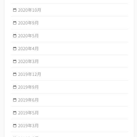
2020年10月
2020年9月
2020年5月
2020年4月
2020年3月
2019年12月
2019年9月
2019年6月
2019年5月
2019年3月