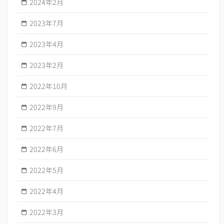
2024年2月
2023年7月
2023年4月
2023年2月
2022年10月
2022年9月
2022年7月
2022年6月
2022年5月
2022年4月
2022年3月