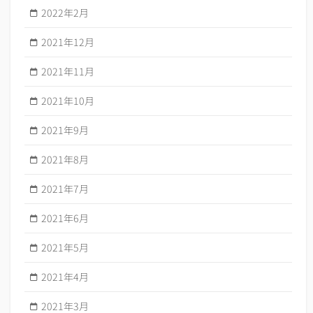
2022年2月
2021年12月
2021年11月
2021年10月
2021年9月
2021年8月
2021年7月
2021年6月
2021年5月
2021年4月
2021年3月