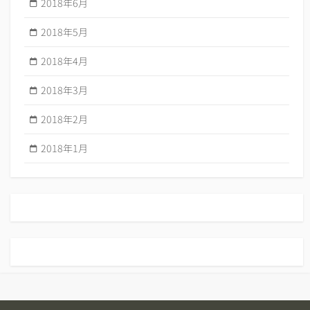
2018年6月
2018年5月
2018年4月
2018年3月
2018年2月
2018年1月