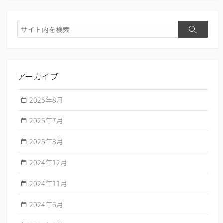
検
検
索
索
アーカイブ
2025年8月
2025年7月
2025年3月
2024年12月
2024年11月
2024年6月