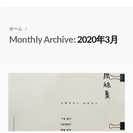
ホーム
>
Monthly Archive:
2020年3月