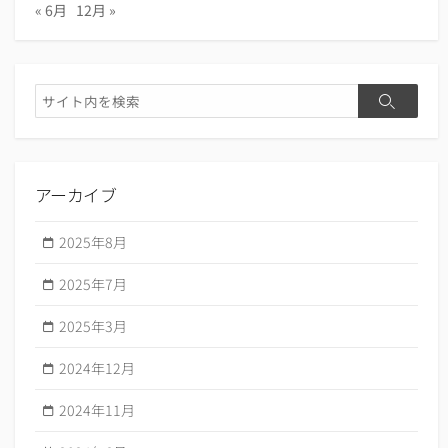
« 6月
12月 »
検
検
索
索
アーカイブ
2025年8月
2025年7月
2025年3月
2024年12月
2024年11月