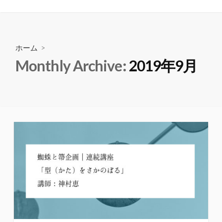
ホーム
>
Monthly Archive:
2019年9月