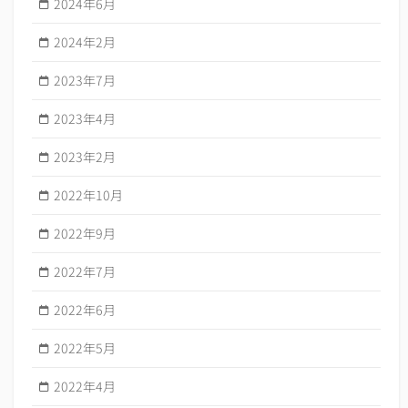
2024年6月
2024年2月
2023年7月
2023年4月
2023年2月
2022年10月
2022年9月
2022年7月
2022年6月
2022年5月
2022年4月