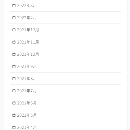
2022年3月
2022年2月
2021年12月
2021年11月
2021年10月
2021年9月
2021年8月
2021年7月
2021年6月
2021年5月
2021年4月