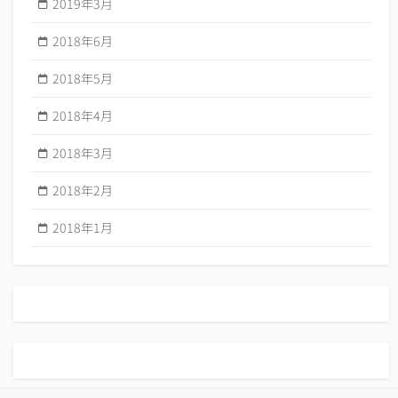
2019年3月
2018年6月
2018年5月
2018年4月
2018年3月
2018年2月
2018年1月