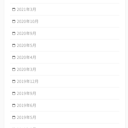
2021年3月
2020年10月
2020年9月
2020年5月
2020年4月
2020年3月
2019年12月
2019年9月
2019年6月
2019年5月