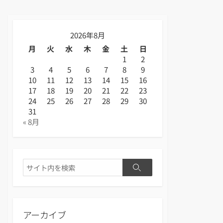
2026年8月
月
火
水
木
金
土
日
1
2
3
4
5
6
7
8
9
10
11
12
13
14
15
16
17
18
19
20
21
22
23
24
25
26
27
28
29
30
31
« 8月
検
検
索
索
アーカイブ