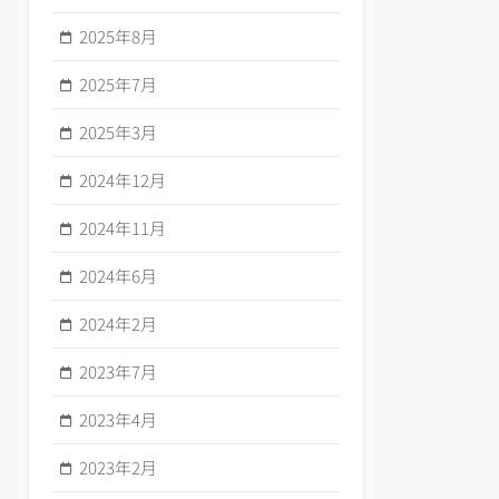
2025年8月
2025年7月
2025年3月
2024年12月
2024年11月
2024年6月
2024年2月
2023年7月
2023年4月
2023年2月