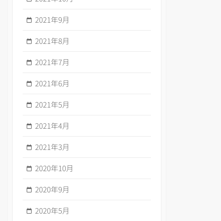
2021年9月
2021年8月
2021年7月
2021年6月
2021年5月
2021年4月
2021年3月
2020年10月
2020年9月
2020年5月