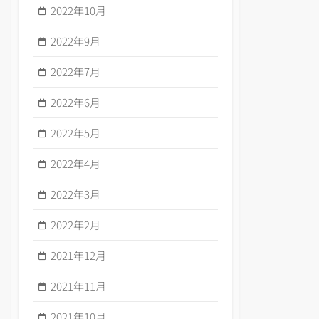
2022年10月
2022年9月
2022年7月
2022年6月
2022年5月
2022年4月
2022年3月
2022年2月
2021年12月
2021年11月
2021年10月