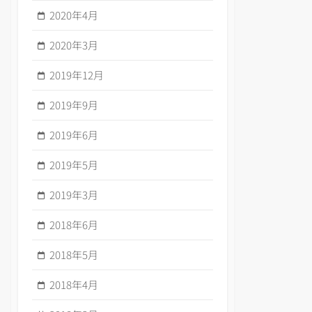
2020年4月
2020年3月
2019年12月
2019年9月
2019年6月
2019年5月
2019年3月
2018年6月
2018年5月
2018年4月