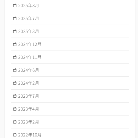
2025年8月
2025年7月
2025年3月
2024年12月
2024年11月
2024年6月
2024年2月
2023年7月
2023年4月
2023年2月
2022年10月