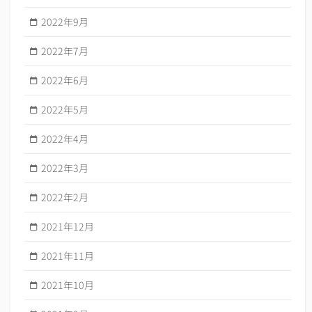
2022年9月
2022年7月
2022年6月
2022年5月
2022年4月
2022年3月
2022年2月
2021年12月
2021年11月
2021年10月