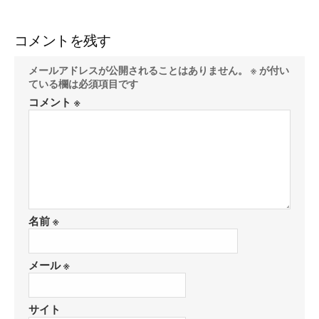
コメントを残す
メールアドレスが公開されることはありません。
※
が付い
ている欄は必須項目です
コメント
※
名前
※
メール
※
サイト