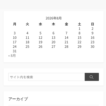
2026年8月
月
火
水
木
金
土
日
1
2
3
4
5
6
7
8
9
10
11
12
13
14
15
16
17
18
19
20
21
22
23
24
25
26
27
28
29
30
31
« 8月
検
検
索
索
アーカイブ