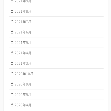
2021年9月
2021年8月
2021年7月
2021年6月
2021年5月
2021年4月
2021年3月
2020年10月
2020年9月
2020年5月
2020年4月