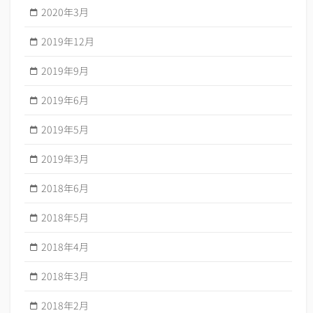
2020年3月
2019年12月
2019年9月
2019年6月
2019年5月
2019年3月
2018年6月
2018年5月
2018年4月
2018年3月
2018年2月