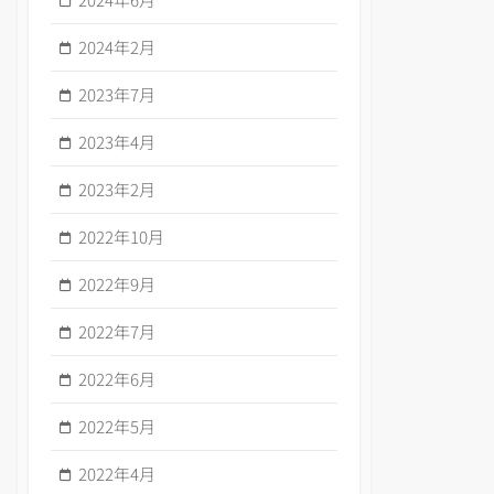
2024年2月
2023年7月
2023年4月
2023年2月
2022年10月
2022年9月
2022年7月
2022年6月
2022年5月
2022年4月