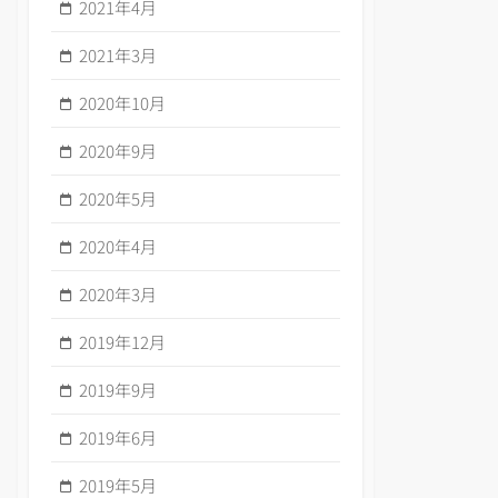
2021年4月
2021年3月
2020年10月
2020年9月
2020年5月
2020年4月
2020年3月
2019年12月
2019年9月
2019年6月
2019年5月