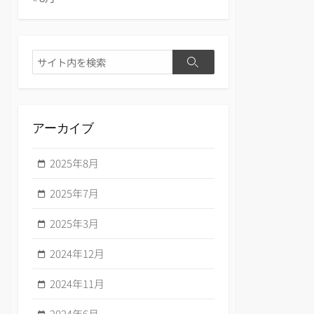
検
検
索
索
アーカイブ
2025年8月
2025年7月
2025年3月
2024年12月
2024年11月
2024年6月