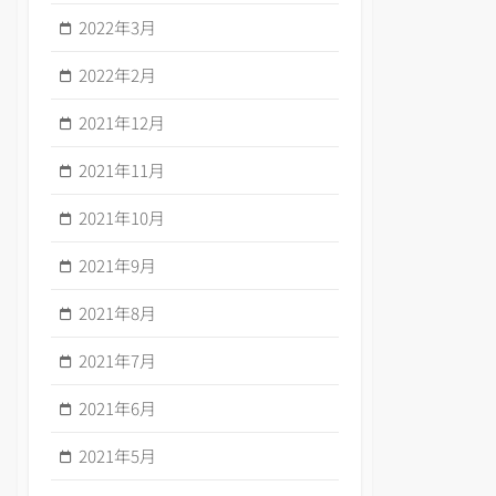
2022年3月
2022年2月
2021年12月
2021年11月
2021年10月
2021年9月
2021年8月
2021年7月
2021年6月
2021年5月