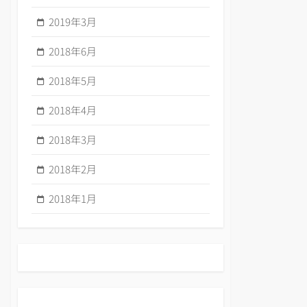
2019年3月
2018年6月
2018年5月
2018年4月
2018年3月
2018年2月
2018年1月