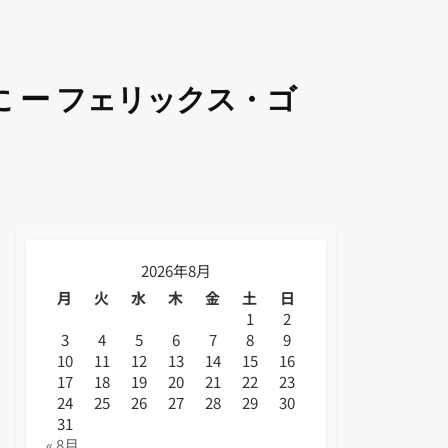
 ー フェリックス・ゴ
2026年8月
月
火
水
木
金
土
日
1
2
3
4
5
6
7
8
9
10
11
12
13
14
15
16
17
18
19
20
21
22
23
24
25
26
27
28
29
30
31
« 8月