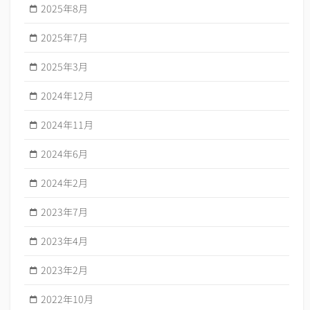
2025年8月
2025年7月
2025年3月
2024年12月
2024年11月
2024年6月
2024年2月
2023年7月
2023年4月
2023年2月
2022年10月