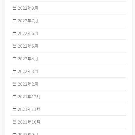
2022年9月
2022年7月
2022年6月
2022年5月
2022年4月
2022年3月
2022年2月
2021年12月
2021年11月
2021年10月
2021年9月