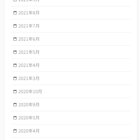
2021年8月
2021年7月
2021年6月
2021年5月
2021年4月
2021年3月
2020年10月
2020年9月
2020年5月
2020年4月