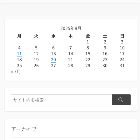
ゴ
リ
ー
2025年8月
月
火
水
木
金
土
日
1
2
3
4
5
6
7
8
9
10
11
12
13
14
15
16
17
18
19
20
21
22
23
24
25
26
27
28
29
30
31
« 7月
検
検
索
索
アーカイブ