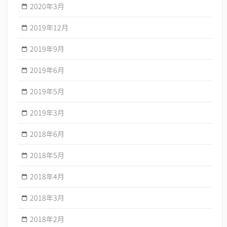
2020年3月
2019年12月
2019年9月
2019年6月
2019年5月
2019年3月
2018年6月
2018年5月
2018年4月
2018年3月
2018年2月