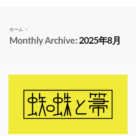
ホーム
>
Monthly Archive:
2025年8月