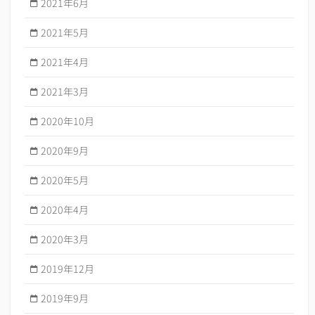
2021年6月
2021年5月
2021年4月
2021年3月
2020年10月
2020年9月
2020年5月
2020年4月
2020年3月
2019年12月
2019年9月