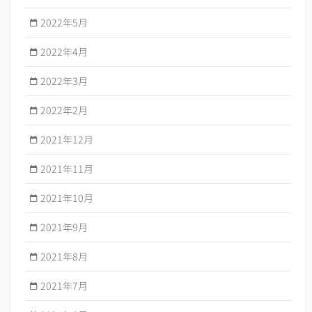
2022年5月
2022年4月
2022年3月
2022年2月
2021年12月
2021年11月
2021年10月
2021年9月
2021年8月
2021年7月