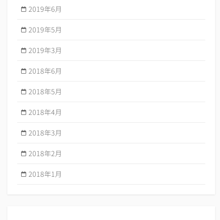
2019年6月
2019年5月
2019年3月
2018年6月
2018年5月
2018年4月
2018年3月
2018年2月
2018年1月