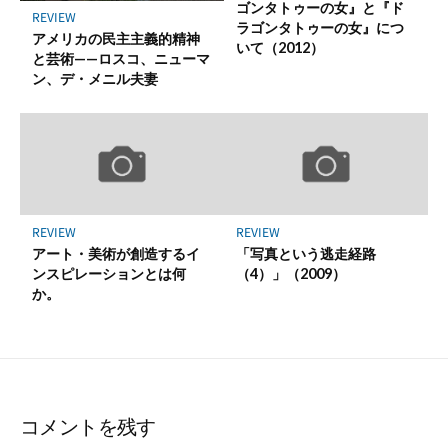
ゴンタトゥーの女』と『ド
REVIEW
ラゴンタトゥーの女』につ
アメリカの民主主義的精神
いて（2012）
と芸術——ロスコ、ニューマ
ン、デ・メニル夫妻
REVIEW
REVIEW
アート・美術が創造するイ
「写真という逃走経路
ンスピレーションとは何
（4）」（2009）
か。
コメントを残す