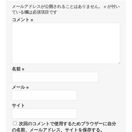
メールアドレスが公開されることはありません。
※
が付い
ている欄は必須項目です
コメント
※
名前
※
メール
※
サイト
次回のコメントで使用するためブラウザーに自分
の名前、メールアドレス、サイトを保存する。