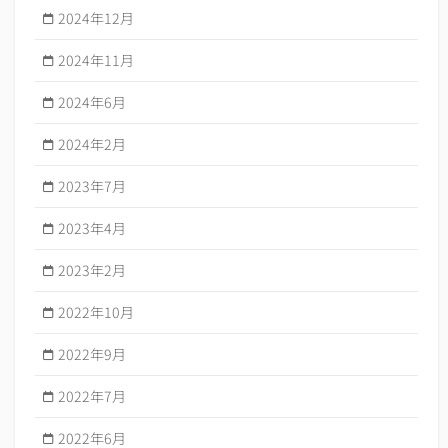
2024年12月
2024年11月
2024年6月
2024年2月
2023年7月
2023年4月
2023年2月
2022年10月
2022年9月
2022年7月
2022年6月