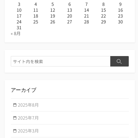
3
4
5
6
7
8
9
10
11
12
13
14
15
16
17
18
19
20
21
22
23
24
25
26
27
28
29
30
31
« 8月
検
検
索
索
アーカイブ
2025年8月
2025年7月
2025年3月