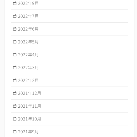
2022年9月
2022年7月
2022年6月
2022年5月
2022年4月
2022年3月
2022年2月
2021年12月
2021年11月
2021年10月
2021年9月