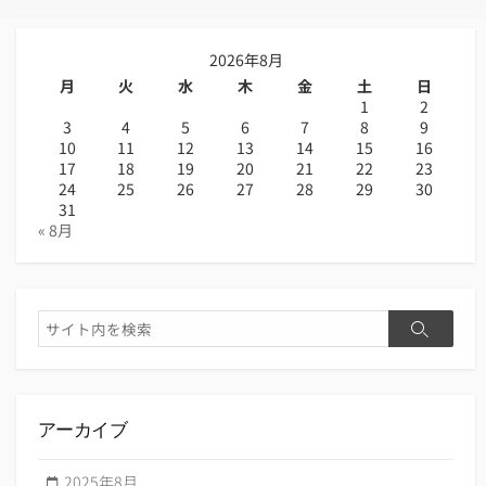
2026年8月
月
火
水
木
金
土
日
1
2
3
4
5
6
7
8
9
10
11
12
13
14
15
16
17
18
19
20
21
22
23
24
25
26
27
28
29
30
31
« 8月
検
検
索
索
アーカイブ
2025年8月