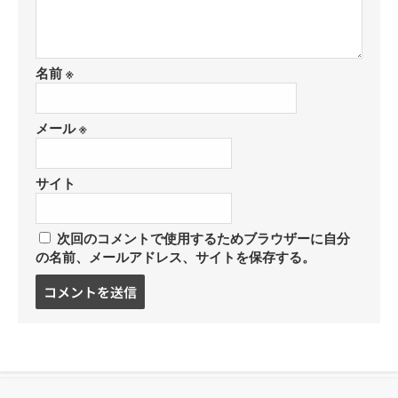
名前
※
メール
※
サイト
次回のコメントで使用するためブラウザーに自分
の名前、メールアドレス、サイトを保存する。
コ
メ
ン
ト
す
る