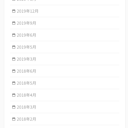
2019年12月
2019年9月
2019年6月
2019年5月
2019年3月
2018年6月
2018年5月
2018年4月
2018年3月
2018年2月