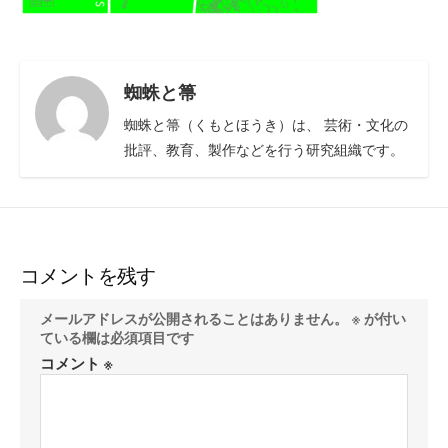
蜘蛛と箒
蜘蛛と箒（くもとほうき）は、 芸術・文化の
批評、教育、製作などを行う研究組織です。
コメントを残す
メールアドレスが公開されることはありません。
※
が付い
ている欄は必須項目です
コメント
※