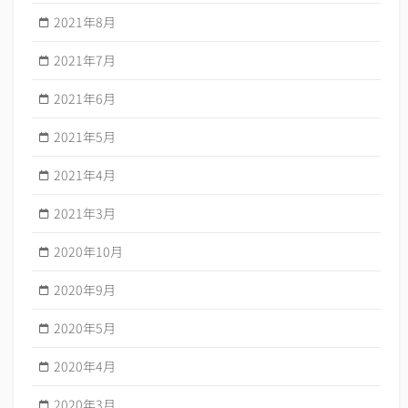
2021年8月
2021年7月
2021年6月
2021年5月
2021年4月
2021年3月
2020年10月
2020年9月
2020年5月
2020年4月
2020年3月