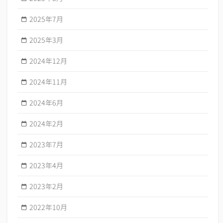
2025年7月
2025年3月
2024年12月
2024年11月
2024年6月
2024年2月
2023年7月
2023年4月
2023年2月
2022年10月