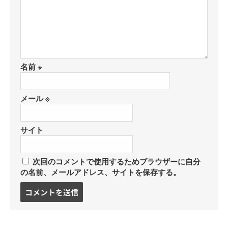
名前
※
メール
※
サイト
次回のコメントで使用するためブラウザーに自分
の名前、メールアドレス、サイトを保存する。
コ
メ
ン
ト