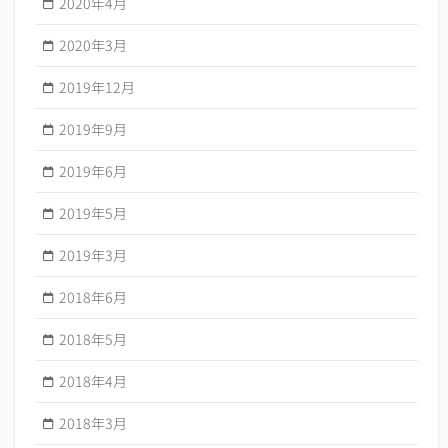
2020年4月
2020年3月
2019年12月
2019年9月
2019年6月
2019年5月
2019年3月
2018年6月
2018年5月
2018年4月
2018年3月