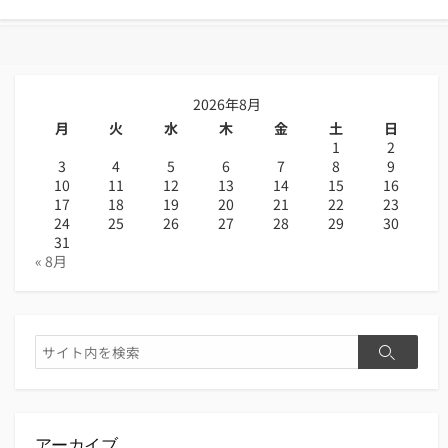
す
る
2026年8月
月
火
水
木
金
土
日
1
2
3
4
5
6
7
8
9
10
11
12
13
14
15
16
17
18
19
20
21
22
23
24
25
26
27
28
29
30
31
« 8月
検
検
索
索
アーカイブ