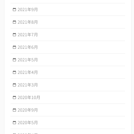
2021年9月
2021年8月
2021年7月
2021年6月
2021年5月
2021年4月
2021年3月
2020年10月
2020年9月
2020年5月