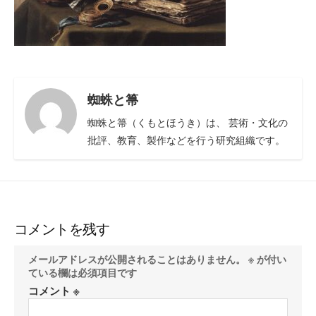
蜘蛛と箒
蜘蛛と箒（くもとほうき）は、 芸術・文化の
批評、教育、製作などを行う研究組織です。
コメントを残す
メールアドレスが公開されることはありません。
※
が付い
ている欄は必須項目です
コメント
※