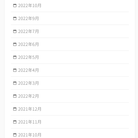
2022年10月
2022年9月
2022年7月
2022年6月
2022年5月
2022年4月
2022年3月
2022年2月
2021年12月
2021年11月
2021年10月