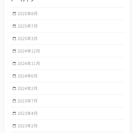
2025年8月
2025年7月
2025年3月
2024年12月
2024年11月
2024年6月
2024年2月
2023年7月
2023年4月
2023年2月