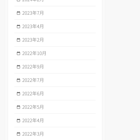
2023年7月
2023年4月
2023年2月
2022年10月
2022年9月
2022年7月
2022年6月
2022年5月
2022年4月
2022年3月