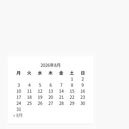
2026年8月
月
火
水
木
金
土
日
1
2
3
4
5
6
7
8
9
10
11
12
13
14
15
16
17
18
19
20
21
22
23
24
25
26
27
28
29
30
31
« 8月