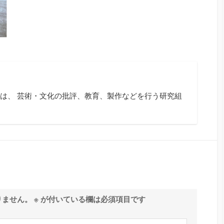
は、 芸術・文化の批評、教育、製作などを行う研究組
りません。
※
が付いている欄は必須項目です