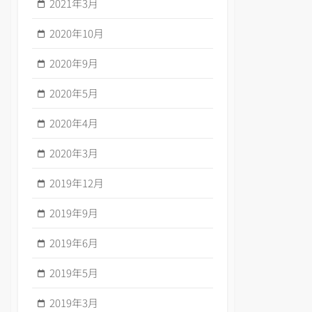
2021年3月
2020年10月
2020年9月
2020年5月
2020年4月
2020年3月
2019年12月
2019年9月
2019年6月
2019年5月
2019年3月