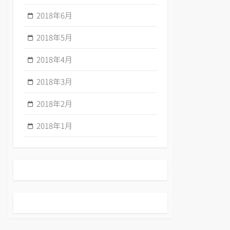
2018年6月
2018年5月
2018年4月
2018年3月
2018年2月
2018年1月