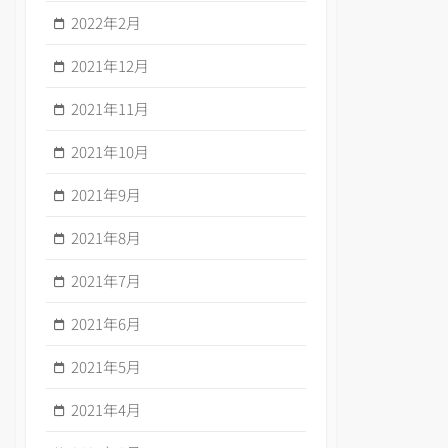
2022年2月
2021年12月
2021年11月
2021年10月
2021年9月
2021年8月
2021年7月
2021年6月
2021年5月
2021年4月