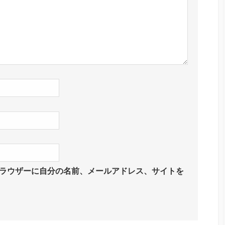
ラウザーに自分の名前、メールアドレス、サイトを