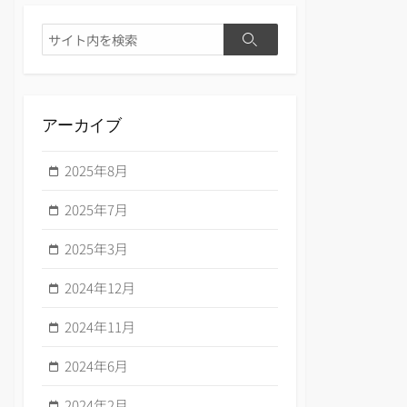
検
検
索
索
アーカイブ
2025年8月
2025年7月
2025年3月
2024年12月
2024年11月
2024年6月
2024年2月