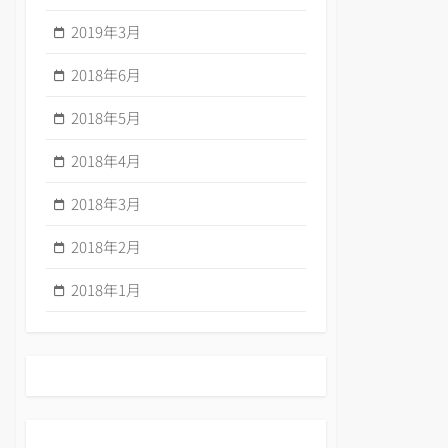
2019年3月
2018年6月
2018年5月
2018年4月
2018年3月
2018年2月
2018年1月