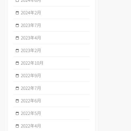
2024年2月
2023年7月
2023年4月
2023年2月
2022年10月
2022年9月
2022年7月
2022年6月
2022年5月
2022年4月