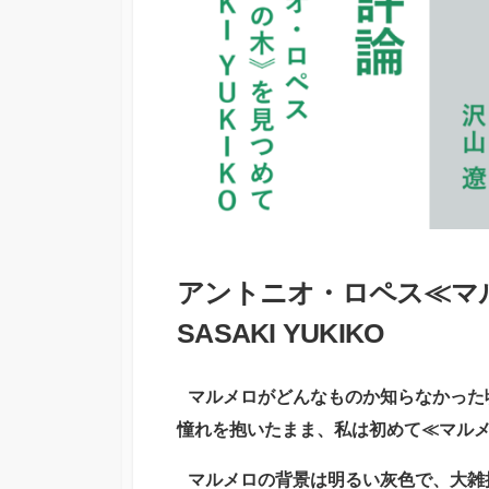
アントニオ・ロペス≪マ
SASAKI YUKIKO
マルメロがどんなものか知らなかった
憧れを抱いたまま、私は初めて≪マル
マルメロの背景は明るい灰色で、大雑