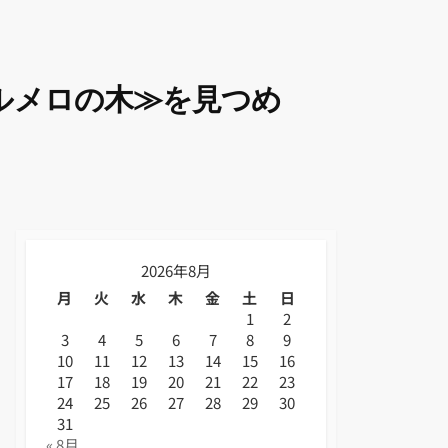
ルメロの木≫を見つめ
2026年8月
月
火
水
木
金
土
日
1
2
3
4
5
6
7
8
9
10
11
12
13
14
15
16
17
18
19
20
21
22
23
24
25
26
27
28
29
30
31
« 8月