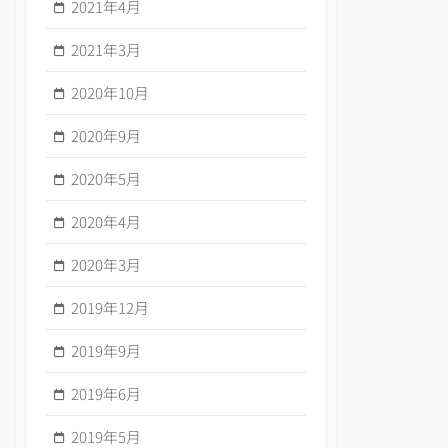
2021年4月
2021年3月
2020年10月
2020年9月
2020年5月
2020年4月
2020年3月
2019年12月
2019年9月
2019年6月
2019年5月