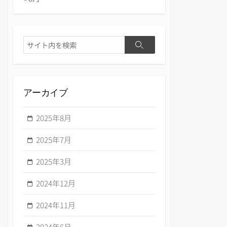
検
検
索
索
アーカイブ
2025年8月
2025年7月
2025年3月
2024年12月
2024年11月
2024年6月