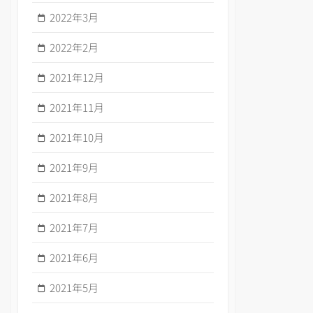
2022年3月
2022年2月
2021年12月
2021年11月
2021年10月
2021年9月
2021年8月
2021年7月
2021年6月
2021年5月