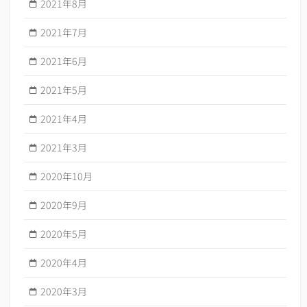
2021年8月
2021年7月
2021年6月
2021年5月
2021年4月
2021年3月
2020年10月
2020年9月
2020年5月
2020年4月
2020年3月