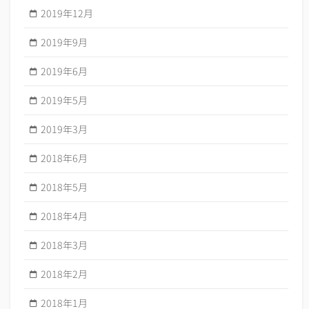
2019年12月
2019年9月
2019年6月
2019年5月
2019年3月
2018年6月
2018年5月
2018年4月
2018年3月
2018年2月
2018年1月