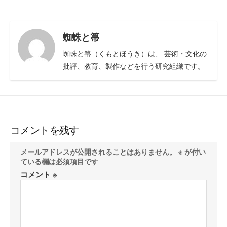
蜘蛛と箒
蜘蛛と箒（くもとほうき）は、 芸術・文化の
批評、教育、製作などを行う研究組織です。
コメントを残す
メールアドレスが公開されることはありません。
※
が付い
ている欄は必須項目です
コメント
※