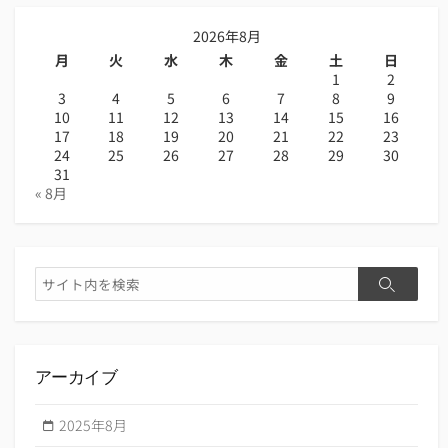
2026年8月
月
火
水
木
金
土
日
1
2
3
4
5
6
7
8
9
10
11
12
13
14
15
16
17
18
19
20
21
22
23
24
25
26
27
28
29
30
31
« 8月
検
検
索
索
アーカイブ
2025年8月