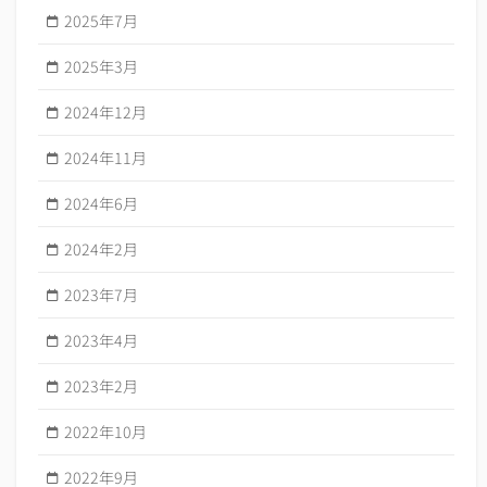
2025年7月
2025年3月
2024年12月
2024年11月
2024年6月
2024年2月
2023年7月
2023年4月
2023年2月
2022年10月
2022年9月