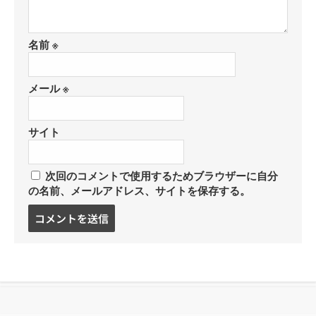
名前
※
メール
※
サイト
次回のコメントで使用するためブラウザーに自分
の名前、メールアドレス、サイトを保存する。
コ
メ
ン
ト
す
る