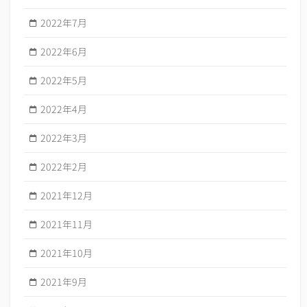
2022年7月
2022年6月
2022年5月
2022年4月
2022年3月
2022年2月
2021年12月
2021年11月
2021年10月
2021年9月