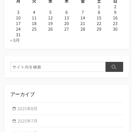
月
火
水
木
金
土
日
1
2
3
4
5
6
7
8
9
10
11
12
13
14
15
16
17
18
19
20
21
22
23
24
25
26
27
28
29
30
31
« 8月
検
検
索
索
アーカイブ
2025年8月
2025年7月