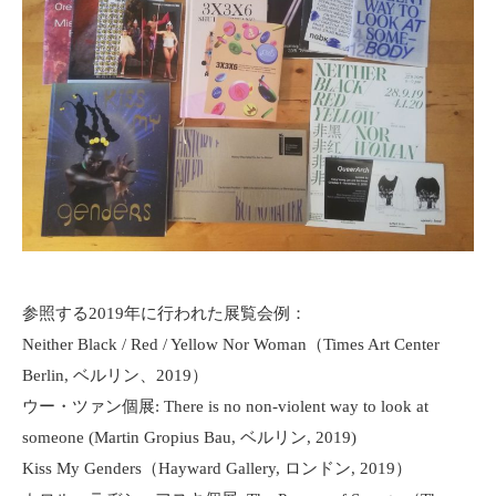
参照する2019年に行われた展覧会例：
Neither Black / Red / Yellow Nor Woman（Times Art Center
Berlin, ベルリン、2019）
ウー・ツァン個展: There is no non-violent way to look at
someone (Martin Gropius Bau, ベルリン, 2019)
Kiss My Genders（Hayward Gallery, ロンドン, 2019）