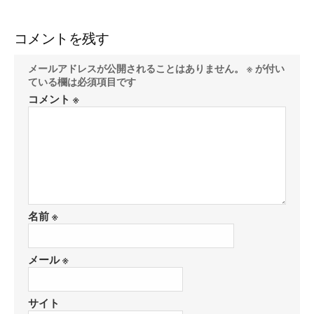
コメントを残す
メールアドレスが公開されることはありません。
※
が付い
ている欄は必須項目です
コメント
※
名前
※
メール
※
サイト