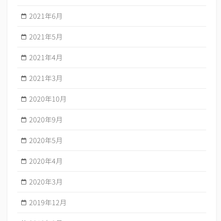
2021年6月
2021年5月
2021年4月
2021年3月
2020年10月
2020年9月
2020年5月
2020年4月
2020年3月
2019年12月