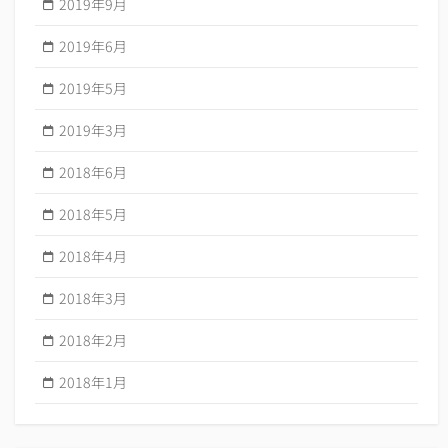
2019年9月
2019年6月
2019年5月
2019年3月
2018年6月
2018年5月
2018年4月
2018年3月
2018年2月
2018年1月