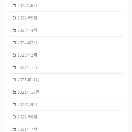
2022年6月
2022年5月
2022年4月
2022年3月
2022年2月
2021年12月
2021年11月
2021年10月
2021年9月
2021年8月
2021年7月