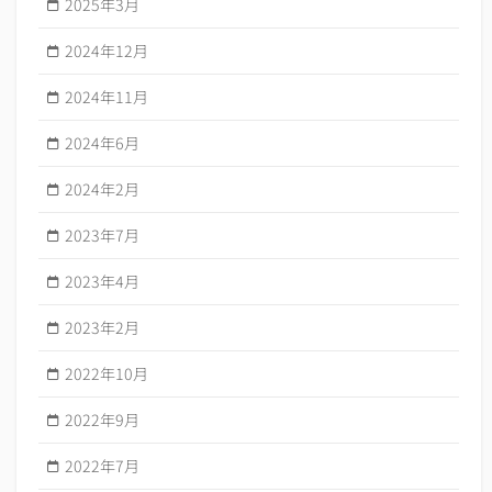
2025年3月
2024年12月
2024年11月
2024年6月
2024年2月
2023年7月
2023年4月
2023年2月
2022年10月
2022年9月
2022年7月