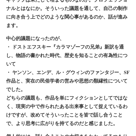
ナルとはなにか。そういった議題を通して、自己の制作
に向き合う上でどのような関心事があるのか、話が進み
ます。
中心的議題になったのが、
・ ドストエフスキー『カラマゾーフの兄弟』新訳を通
し、物語の書かれた時代、歴史を知ることの有為性につ
いて
・ ヤンソン、エンデ、ル・グウィンのファンタジー、SF
作品と、実在の民俗学者の営みや思想の類縁性について
でした。
どちらの議題も、作品を単にフィクションとしてではな
く、現実の中で作られたある出来事として捉えているわ
けですが、改めてそういったことを皆で話し合うこと
で、より思考に広がりを持てるのだと感じました。