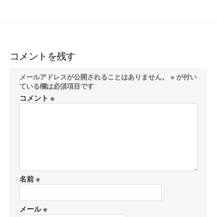
コメントを残す
メールアドレスが公開されることはありません。
※
が付い
ている欄は必須項目です
コメント
※
名前
※
メール
※