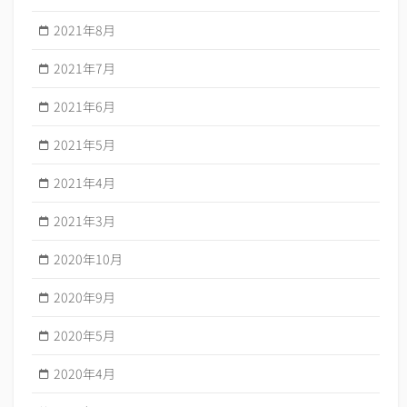
2021年8月
2021年7月
2021年6月
2021年5月
2021年4月
2021年3月
2020年10月
2020年9月
2020年5月
2020年4月