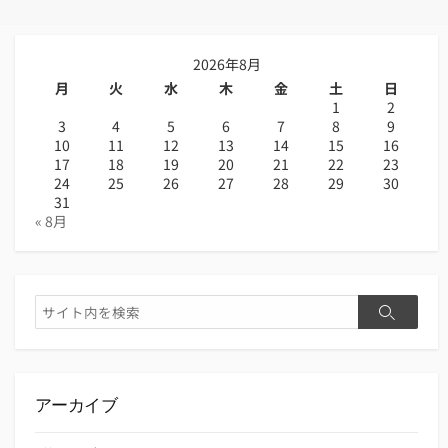
2026年8月
月
火
水
木
金
土
日
1
2
3
4
5
6
7
8
9
10
11
12
13
14
15
16
17
18
19
20
21
22
23
24
25
26
27
28
29
30
31
« 8月
検
検
索
索
アーカイブ