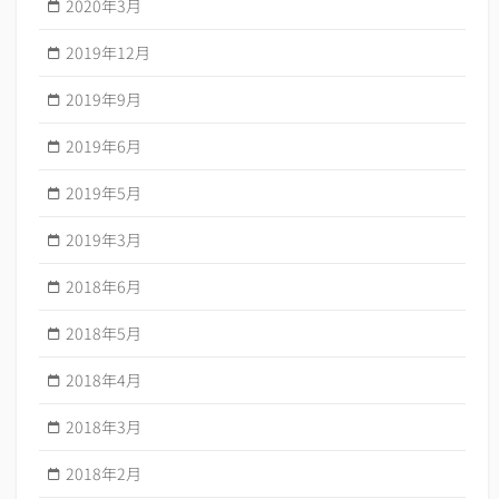
2020年3月
2019年12月
2019年9月
2019年6月
2019年5月
2019年3月
2018年6月
2018年5月
2018年4月
2018年3月
2018年2月