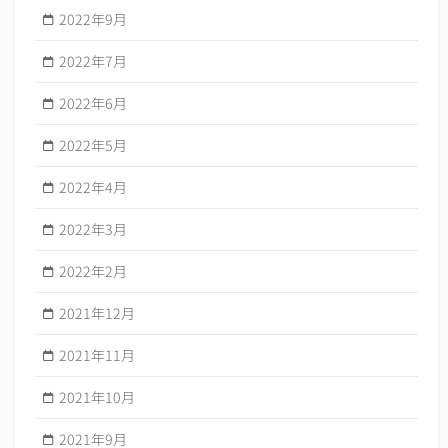
2022年9月
2022年7月
2022年6月
2022年5月
2022年4月
2022年3月
2022年2月
2021年12月
2021年11月
2021年10月
2021年9月