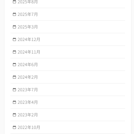
2025年8月
2025年7月
2025年3月
2024年12月
2024年11月
2024年6月
2024年2月
2023年7月
2023年4月
2023年2月
2022年10月