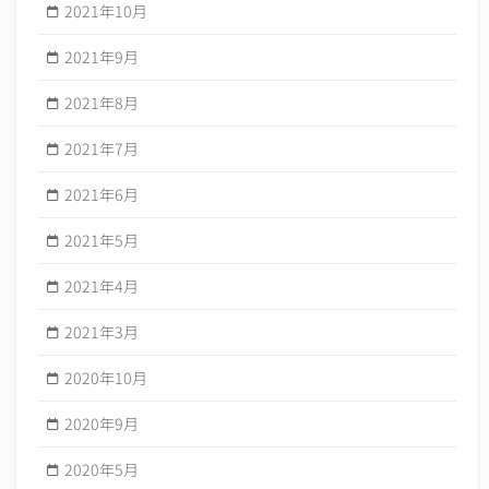
2021年10月
2021年9月
2021年8月
2021年7月
2021年6月
2021年5月
2021年4月
2021年3月
2020年10月
2020年9月
2020年5月