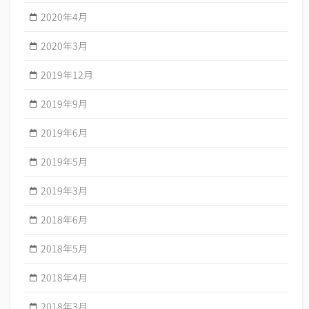
2020年4月
2020年3月
2019年12月
2019年9月
2019年6月
2019年5月
2019年3月
2018年6月
2018年5月
2018年4月
2018年3月