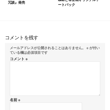
冗談』発売
ートバック
コメントを残す
メールアドレスが公開されることはありません。
※
が付い
ている欄は必須項目です
コメント
※
名前
※