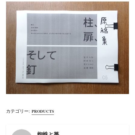
カテゴリー:
PRODUCTS
蜘蛛と箒