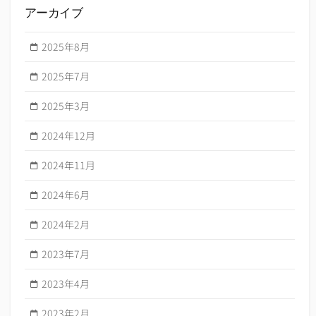
アーカイブ
2025年8月
2025年7月
2025年3月
2024年12月
2024年11月
2024年6月
2024年2月
2023年7月
2023年4月
2023年2月