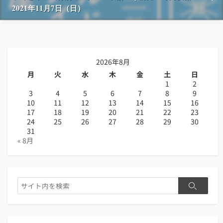
2021年11月7日（日）
2026年8月
月
火
水
木
金
土
日
1
2
3
4
5
6
7
8
9
10
11
12
13
14
15
16
17
18
19
20
21
22
23
24
25
26
27
28
29
30
31
« 8月
検
検
索
索