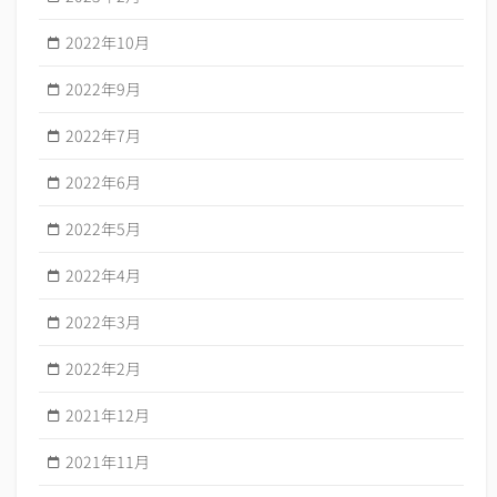
2022年10月
2022年9月
2022年7月
2022年6月
2022年5月
2022年4月
2022年3月
2022年2月
2021年12月
2021年11月