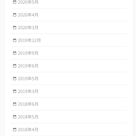
2020年5月
2020年4月
2020年3月
2019年12月
2019年9月
2019年6月
2019年5月
2019年3月
2018年6月
2018年5月
2018年4月