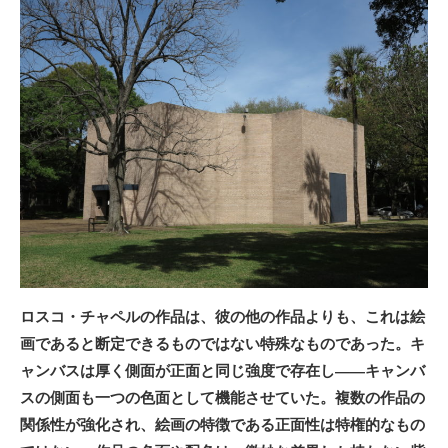
ロスコ・チャペルの作品は、彼の他の作品よりも、これは絵
画であると断定できるものではない特殊なものであった。キ
ャンバスは厚く側面が正面と同じ強度で存在し——キャンバ
スの側面も一つの色面として機能させていた。複数の作品の
関係性が強化され、絵画の特徴である正面性は特権的なもの