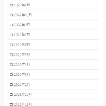
2023年2月
2022年10月
2022年9月
2022年7月
2022年6月
2022年5月
2022年4月
2022年3月
2022年2月
2021年12月
2021年11月