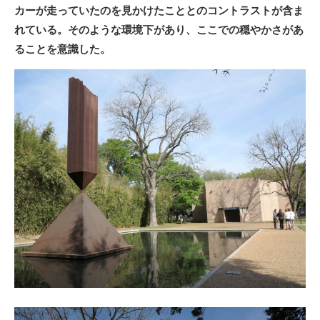
カーが走っていたのを見かけたこととのコントラストが含ま
れている。そのような環境下があり、ここでの穏やかさがあ
ることを意識した。