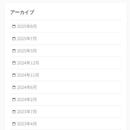
アーカイブ
2025年8月
2025年7月
2025年3月
2024年12月
2024年11月
2024年6月
2024年2月
2023年7月
2023年4月