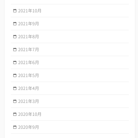
2021年10月
2021年9月
2021年8月
2021年7月
2021年6月
2021年5月
2021年4月
2021年3月
2020年10月
2020年9月