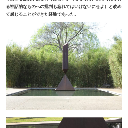
る神話的なものへの批判も忘れてはいけないにせよ）と改め
て感じることができた経験であった。