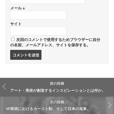
メール
※
サイト
次回のコメントで使用するためブラウザーに自分
の名前、メールアドレス、サイトを保存する。
コ
メ
ン
ト
す
る
前の投稿
アート・美術が創造するインスピレーションとは何か。
次の投稿
SF映画におけるカースト制、そして日本の未来。