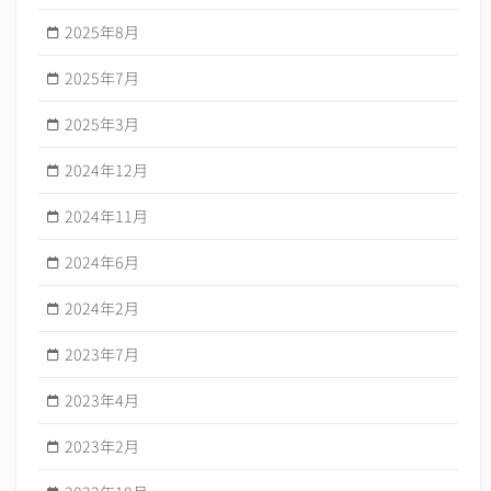
2025年8月
2025年7月
2025年3月
2024年12月
2024年11月
2024年6月
2024年2月
2023年7月
2023年4月
2023年2月