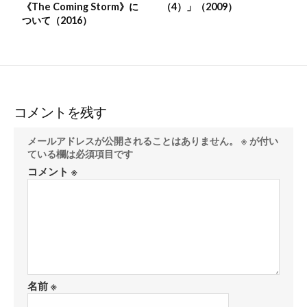
《The Coming Storm》に
（4）」（2009）
ついて（2016）
コメントを残す
メールアドレスが公開されることはありません。
※
が付い
ている欄は必須項目です
コメント
※
名前
※