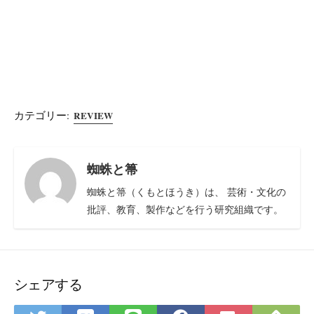
カテゴリー:
REVIEW
蜘蛛と箒
蜘蛛と箒（くもとほうき）は、 芸術・文化の
批評、教育、製作などを行う研究組織です。
シェアする