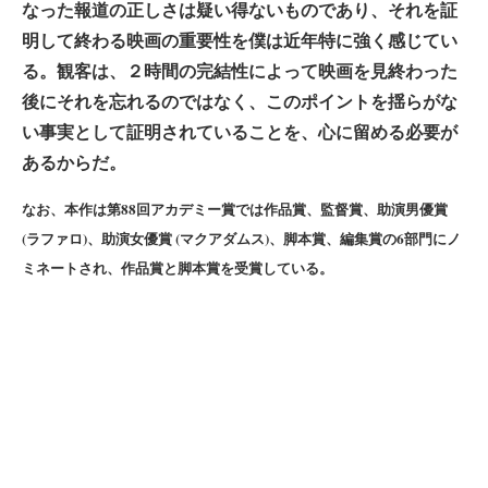
なった報道の正しさは疑い得ないものであり、それを証
明して終わる映画の重要性を僕は近年特に強く感じてい
る。観客は、２時間の完結性によって映画を見終わった
後にそれを忘れるのではなく、このポイントを揺らがな
い事実として証明されていることを、心に留める必要が
あるからだ。
なお、本作は第88回アカデミー賞では作品賞、監督賞、助演男優賞
(ラファロ)、助演女優賞 (マクアダムス)、脚本賞、編集賞の6部門にノ
ミネートされ、作品賞と脚本賞を受賞している。