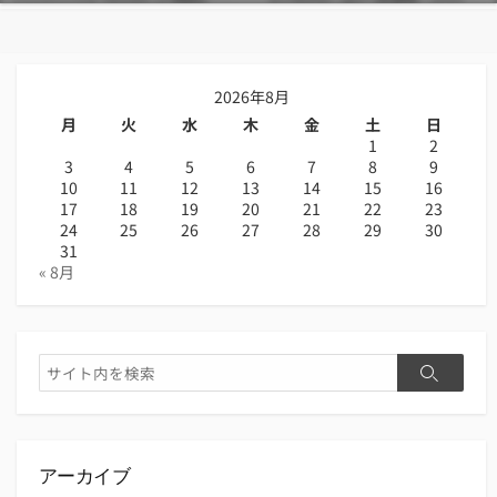
2026年8月
月
火
水
木
金
土
日
1
2
3
4
5
6
7
8
9
10
11
12
13
14
15
16
17
18
19
20
21
22
23
24
25
26
27
28
29
30
31
« 8月
検
検
索
索
アーカイブ