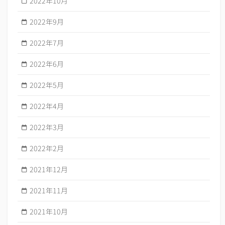
2022年10月
2022年9月
2022年7月
2022年6月
2022年5月
2022年4月
2022年3月
2022年2月
2021年12月
2021年11月
2021年10月