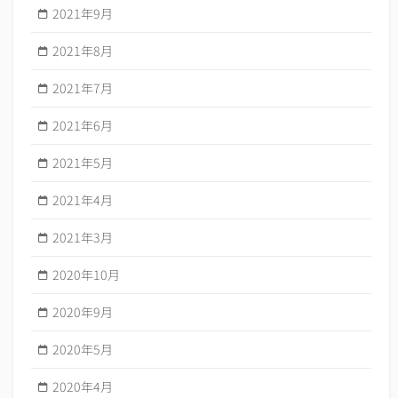
2021年9月
2021年8月
2021年7月
2021年6月
2021年5月
2021年4月
2021年3月
2020年10月
2020年9月
2020年5月
2020年4月