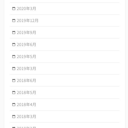
2020年3月
2019年12月
2019年9月
2019年6月
2019年5月
2019年3月
2018年6月
2018年5月
2018年4月
2018年3月